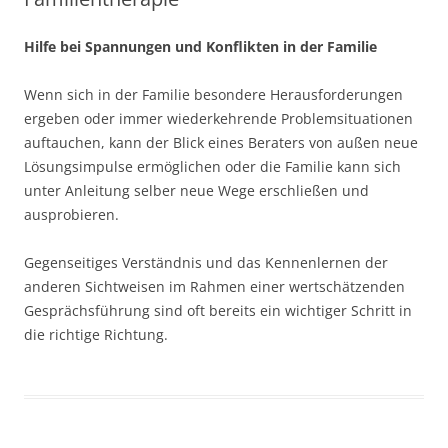
Hilfe bei Spannungen und Konflikten in der Familie
Wenn sich in der Familie besondere Herausforderungen
ergeben oder immer wiederkehrende Problemsituationen
auftauchen, kann der Blick eines Beraters von außen neue
Lösungsimpulse ermöglichen oder die Familie kann sich
unter Anleitung selber neue Wege erschließen und
ausprobieren.
Gegenseitiges Verständnis und das Kennenlernen der
anderen Sichtweisen im Rahmen einer wertschätzenden
Gesprächsführung sind oft bereits ein wichtiger Schritt in
die richtige Richtung.