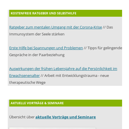
KOSTENFREIE RATGEBER UND SELBSTHILFE
Ratgeber zum mentalen Umgang mit der Corona-Krise
// Das
Immunsystem der Seele stärken
Erste Hilfe bei Spannungen und Problemen
// Tipps für gelingende
Gespräche in der Paarbeziehung
Auswirkungen der frühen Lebensjahre auf die Persönlichkeit im
Erwachsenenalter
// Arbeit mit Entwicklungstrauma - neue
therapeutische Wege
AKTUELLE VORTRÄGE & SEMINARE
Übersicht über
aktuelle Vorträge und Seminare