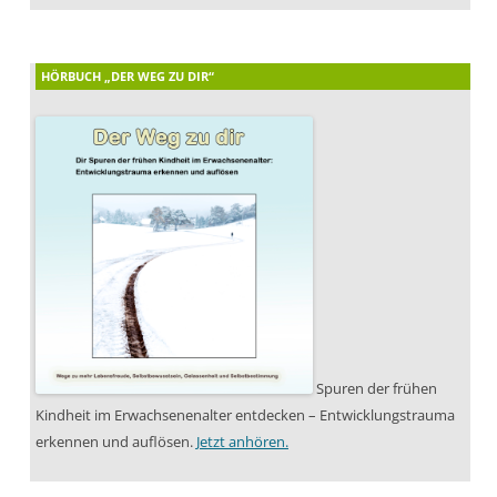
HÖRBUCH „DER WEG ZU DIR“
Spuren der frühen
Kindheit im Erwachsenenalter entdecken – Entwicklungstrauma
erkennen und auflösen.
Jetzt anhören.