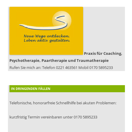
Praxis für Coaching,
Psychotherapie, Paartherapie und Traumatherapie
Rufen Sie mich an: Telefon 0221 463561 Mobil 0170 5895233
IN DRINGENDEN FÄLLEN
Telefonische, honorarfreie Schnellhilfe bei akuten Problemen:
kurzfristig Termin vereinbaren unter 0170 5895233