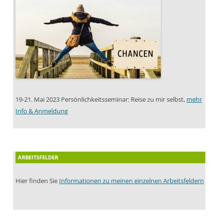
19-21. Mai 2023 Persönlichkeitsseminar: Reise zu mir selbst,
mehr
Info & Anmeldung
ARBEITSFELDER
Hier finden Sie
Informationen zu meinen einzelnen Arbeitsfeldern