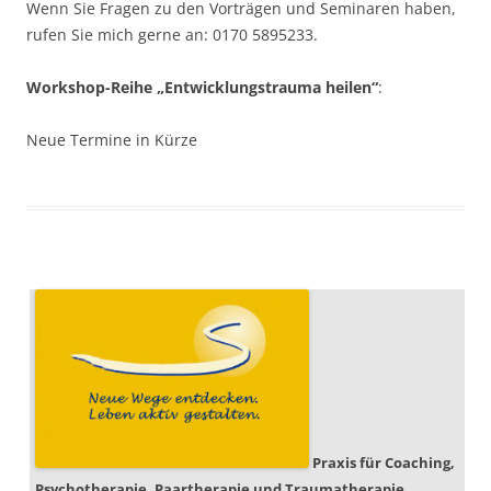
Wenn Sie Fragen zu den Vorträgen und Seminaren haben,
rufen Sie mich gerne an: 0170 5895233.
Workshop-Reihe „Entwicklungstrauma heilen“
:
Neue Termine in Kürze
Praxis für Coaching,
Psychotherapie, Paartherapie und Traumatherapie