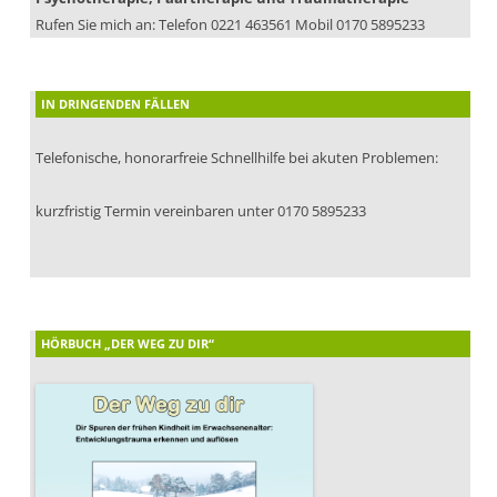
Rufen Sie mich an: Telefon 0221 463561 Mobil 0170 5895233
IN DRINGENDEN FÄLLEN
Telefonische, honorarfreie Schnellhilfe bei akuten Problemen:
kurzfristig Termin vereinbaren unter 0170 5895233
HÖRBUCH „DER WEG ZU DIR“