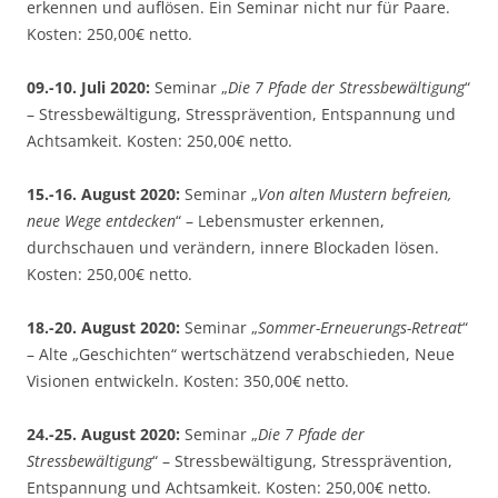
erkennen und auflösen. Ein Seminar nicht nur für Paare.
Kosten: 250,00€ netto.
09.-10. Juli 2020:
Seminar „
Die 7 Pfade der Stressbewältigung
“
– Stressbewältigung, Stressprävention, Entspannung und
Achtsamkeit. Kosten: 250,00€ netto.
15.-16. August 2020:
Seminar „
Von alten Mustern befreien,
neue Wege entdecken
“ – Lebensmuster erkennen,
durchschauen und verändern, innere Blockaden lösen.
Kosten: 250,00€ netto.
18.-20. August 2020:
Seminar „
Sommer-Erneuerungs-Retreat
“
– Alte „Geschichten“ wertschätzend verabschieden, Neue
Visionen entwickeln. Kosten: 350,00€ netto.
24.-25. August 2020:
Seminar „
Die 7 Pfade der
Stressbewältigung
“ – Stressbewältigung, Stressprävention,
Entspannung und Achtsamkeit. Kosten: 250,00€ netto.