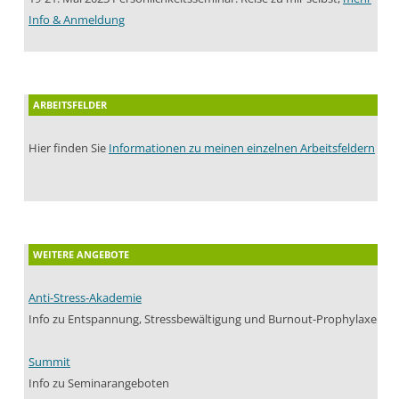
Info & Anmeldung
ARBEITSFELDER
Hier finden Sie
Informationen zu meinen einzelnen Arbeitsfeldern
WEITERE ANGEBOTE
Anti-Stress-Akademie
Info zu Entspannung, Stressbewältigung und Burnout-Prophylaxe
Summit
Info zu Seminarangeboten