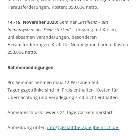
Herausforderungen. Kosten: 350,00€ netto.
14.-15. November 2020:
Seminar „
Resilienz – das
Immunsystem der Seele stärken
“ – Umgang mit Krisen,
unliebsamen Veränderungen, besonderen
Herausforderungen. Kraft für Neubeginne finden. Kosten:
250,00€ netto.
Rahmenbedingungen
Pro Seminar nehmen max. 12 Personen teil.
Tagungsgetränke sind im Preis enthalten, Kosten für
Übernachtung und Verpflegung sind nicht enthalten.
Anmeldeschluss: jeweils 21 Tage vor Seminarstart
Anmeldung unter:
info@gestalttherapie-jheinrich.de