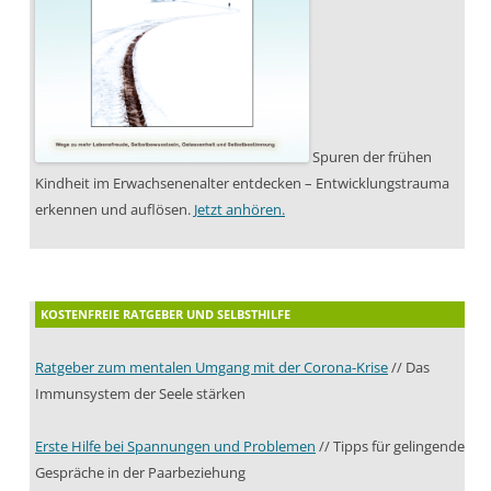
Spuren der frühen
Kindheit im Erwachsenenalter entdecken – Entwicklungstrauma
erkennen und auflösen.
Jetzt anhören.
KOSTENFREIE RATGEBER UND SELBSTHILFE
Ratgeber zum mentalen Umgang mit der Corona-Krise
// Das
Immunsystem der Seele stärken
Erste Hilfe bei Spannungen und Problemen
// Tipps für gelingende
Gespräche in der Paarbeziehung