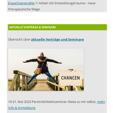
Erwachsenenalter
// Arbeit mit Entwicklungstrauma - neue
therapeutische Wege
AKTUELLE VORTRÄGE & SEMINARE
Übersicht über
aktuelle Vorträge und Seminare
19-21. Mai 2023 Persönlichkeitsseminar: Reise zu mir selbst,
mehr
Info & Anmeldung