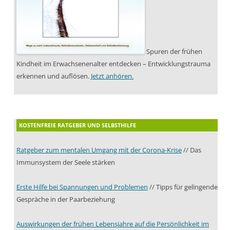
Spuren der frühen
Kindheit im Erwachsenenalter entdecken – Entwicklungstrauma
erkennen und auflösen.
Jetzt anhören.
KOSTENFREIE RATGEBER UND SELBSTHILFE
Ratgeber zum mentalen Umgang mit der Corona-Krise
// Das
Immunsystem der Seele stärken
Erste Hilfe bei Spannungen und Problemen
// Tipps für gelingende
Gespräche in der Paarbeziehung
Auswirkungen der frühen Lebensjahre auf die Persönlichkeit im