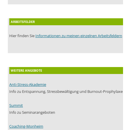
ARBEITSFELDER
Hier finden Sie
Informationen zu meinen einzelnen Arbeitsfeldern
WEITERE ANGEBOTE
Anti-Stress-Akademie
Info zu Entspannung, Stressbewältigung und Burnout-Prophylaxe
Summit
Info zu Seminarangeboten
Coaching-Monheim