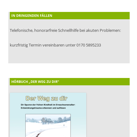
IN DRINGENDEN FÄLLEN
Telefonische, honorarfreie Schnellhilfe bei akuten Problemen:
kurzfristig Termin vereinbaren unter 0170 5895233
HÖRBUCH „DER WEG ZU DIR“