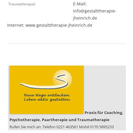
E-Mail:
Traumatherapie)
info@gestalttherapie-
jheinrich.de
Internet: www.gestalttherapie-jheinrich.de
Praxis für Coaching,
Psychotherapie, Paartherapie und Traumatherapie
Rufen Sie mich an: Telefon 0221 463561 Mobil 0170 5895233